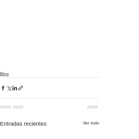
Blog
Ver todo
Entradas recientes