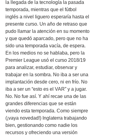
la llegada de la tecnología la pasada 
temporada, mientras que el fútbol 
inglés a nivel liguero esperaría hasta el 
presente curso. Un año de retraso que 
pudo llamar la atención en su momento 
y que quedó aparcado, pero que no ha 
sido una temporada vacía, de espera. 
En los medios no se hablaba, pero la 
Premier League usó el curso 2018/19 
para analizar, estudiar, observar y 
trabajar en la sombra. No iba a ser una 
implantación desde cero, ni en frío. No 
iba a ser un “esto es el VAR” y a jugar. 
No. No fue así. Y ahí recae una de las 
grandes diferencias que se están 
viendo esta temporada. Como siempre 
(¡vaya novedad!) Inglaterra trabajando 
bien, gestionando como nadie los 
recursos y ofreciendo una versión 