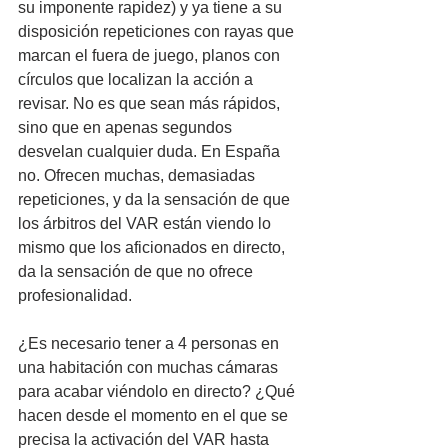
su imponente rapidez) y ya tiene a su 
disposición repeticiones con rayas que 
marcan el fuera de juego, planos con 
círculos que localizan la acción a 
revisar. No es que sean más rápidos, 
sino que en apenas segundos 
desvelan cualquier duda. En España 
no. Ofrecen muchas, demasiadas 
repeticiones, y da la sensación de que 
los árbitros del VAR están viendo lo 
mismo que los aficionados en directo, 
da la sensación de que no ofrece 
profesionalidad.
¿Es necesario tener a 4 personas en 
una habitación con muchas cámaras 
para acabar viéndolo en directo? ¿Qué 
hacen desde el momento en el que se 
precisa la activación del VAR hasta 