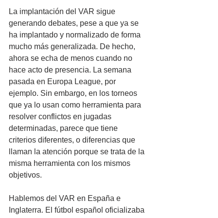
La implantación del VAR sigue 
generando debates, pese a que ya se 
ha implantado y normalizado de forma 
mucho más generalizada. De hecho, 
ahora se echa de menos cuando no 
hace acto de presencia. La semana 
pasada en Europa League, por 
ejemplo. Sin embargo, en los torneos 
que ya lo usan como herramienta para 
resolver conflictos en jugadas 
determinadas, parece que tiene 
criterios diferentes, o diferencias que 
llaman la atención porque se trata de la 
misma herramienta con los mismos 
objetivos.
Hablemos del VAR en España e 
Inglaterra. El fútbol español oficializaba 