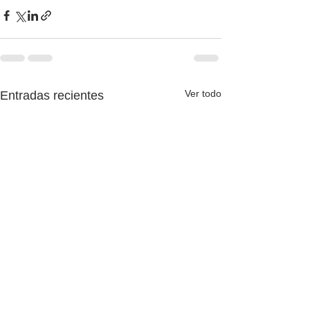
Ver todo
Entradas recientes