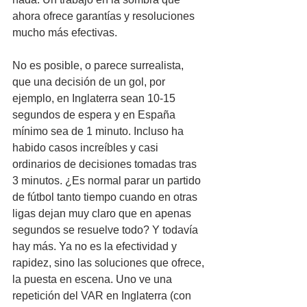
ahora ofrece garantías y resoluciones 
mucho más efectivas.
No es posible, o parece surrealista, 
que una decisión de un gol, por 
ejemplo, en Inglaterra sean 10-15 
segundos de espera y en España 
mínimo sea de 1 minuto. Incluso ha 
habido casos increíbles y casi 
ordinarios de decisiones tomadas tras 
3 minutos. ¿Es normal parar un partido 
de fútbol tanto tiempo cuando en otras 
ligas dejan muy claro que en apenas 
segundos se resuelve todo? Y todavía 
hay más. Ya no es la efectividad y 
rapidez, sino las soluciones que ofrece, 
la puesta en escena. Uno ve una 
repetición del VAR en Inglaterra (con 