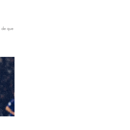
o de que me