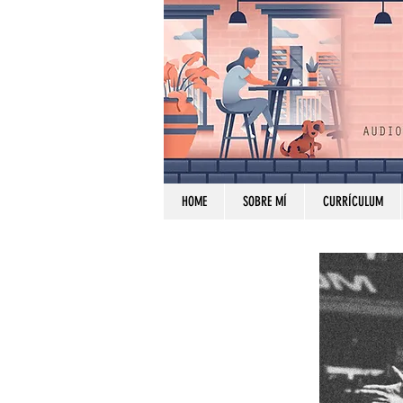
HOME
SOBRE MÍ
CURRÍCULUM