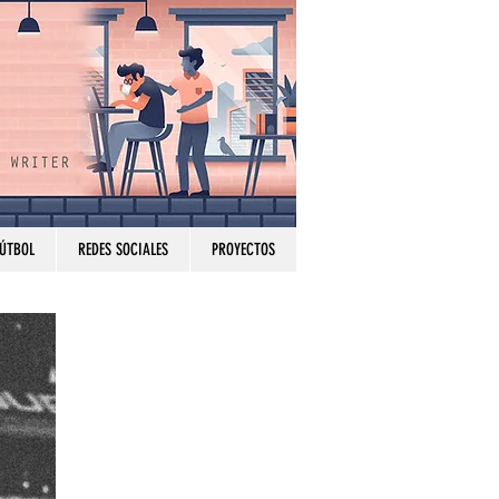
FÚTBOL
REDES SOCIALES
PROYECTOS