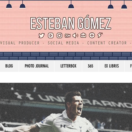
BLOG
PHOTO JOURNAL
LETTERBOX
365
EX LIBRIS