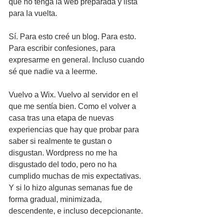
que no tenga la web preparada y lista 
para la vuelta.
Sí. Para esto creé un blog. Para esto. 
Para escribir confesiones, para 
expresarme en general. Incluso cuando 
sé que nadie va a leerme.
Vuelvo a Wix. Vuelvo al servidor en el 
que me sentía bien. Como el volver a 
casa tras una etapa de nuevas 
experiencias que hay que probar para 
saber si realmente te gustan o 
disgustan. Wordpress no me ha 
disgustado del todo, pero no ha 
cumplido muchas de mis expectativas. 
Y si lo hizo algunas semanas fue de 
forma gradual, minimizada, 
descendente, e incluso decepcionante.