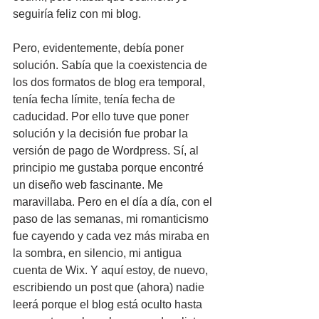
seguiría feliz con mi blog. 
Pero, evidentemente, debía poner 
solución. Sabía que la coexistencia de 
los dos formatos de blog era temporal, 
tenía fecha límite, tenía fecha de 
caducidad. Por ello tuve que poner 
solución y la decisión fue probar la 
versión de pago de Wordpress. Sí, al 
principio me gustaba porque encontré 
un diseño web fascinante. Me 
maravillaba. Pero en el día a día, con el 
paso de las semanas, mi romanticismo 
fue cayendo y cada vez más miraba en 
la sombra, en silencio, mi antigua 
cuenta de Wix. Y aquí estoy, de nuevo, 
escribiendo un post que (ahora) nadie 
leerá porque el blog está oculto hasta 