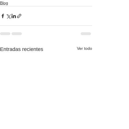
Blog
Ver todo
Entradas recientes