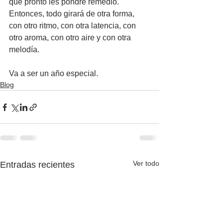
que pronto les pondré remedio. 
Entonces, todo girará de otra forma, 
con otro ritmo, con otra latencia, con 
otro aroma, con otro aire y con otra 
melodía.
Va a ser un año especial.
Blog
Ver todo
Entradas recientes