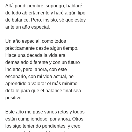
Allá por diciembre, supongo, hablaré 
de todo abiertamente y haré algún tipo 
de balance. Pero, insisto, sé que estoy 
ante un año especial. 
Un año especial, como todos 
prácticamente desde algún tiempo. 
Hace una década la vida era 
demasiado diferente y con un futuro 
incierto, pero, ahora, con este 
escenario, con mi vida actual, he 
aprendido a valorar el más mínimo 
detalle para que el balance final sea 
positivo.
Este año me puse varios retos y todos 
están cumpliéndose, por ahora. Otros 
los sigo teniendo pendientes, y creo 