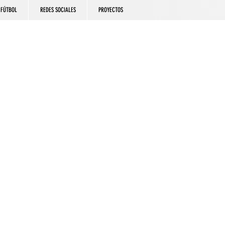
FÚTBOL
REDES SOCIALES
PROYECTOS