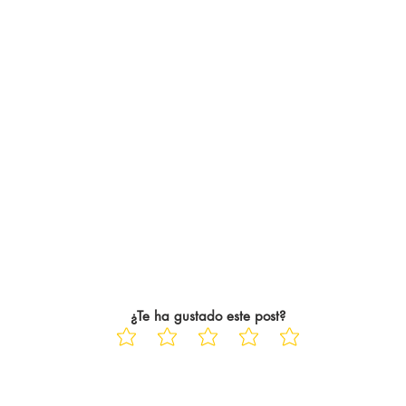
¿Te ha gustado este post?