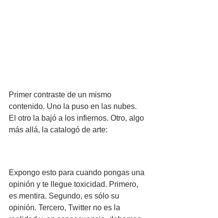
Primer contraste de un mismo 
contenido. Uno la puso en las nubes. 
El otro la bajó a los infiernos. Otro, algo 
más allá, la catalogó de arte:
Expongo esto para cuando pongas una 
opinión y te llegue toxicidad. Primero, 
es mentira. Segundo, es sólo su 
opinión. Tercero, Twitter no es la 