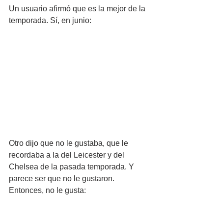
Un usuario afirmó que es la mejor de la 
temporada. Sí, en junio:
Otro dijo que no le gustaba, que le 
recordaba a la del Leicester y del 
Chelsea de la pasada temporada. Y 
parece ser que no le gustaron. 
Entonces, no le gusta: