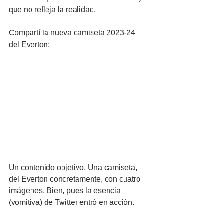
que no refleja la realidad.
Compartí la nueva camiseta 2023-24 
del Everton:
Un contenido objetivo. Una camiseta, 
del Everton concretamente, con cuatro 
imágenes. Bien, pues la esencia 
(vomitiva) de Twitter entró en acción.