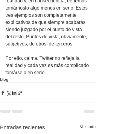
realidad y, en consecuencia, debemos 
tomárnoslo algo menos en serio. Estos 
tres ejemplos son completamente 
explicativos de que siempre acabarás 
siendo juzgado por el punto de vista 
del resto. Puntos de vista, obviamente, 
subjetivos, de otros, de terceros. 
Por ello, calma. Twitter no refleja la 
realidad y cada vez es más complicado 
tomárselo en serio.
Blog
Ver todo
Entradas recientes