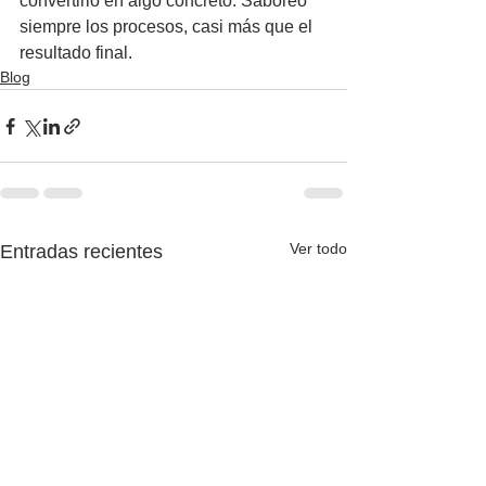
convertirlo en algo concreto. Saboreo 
siempre los procesos, casi más que el 
resultado final.
Blog
Ver todo
Entradas recientes