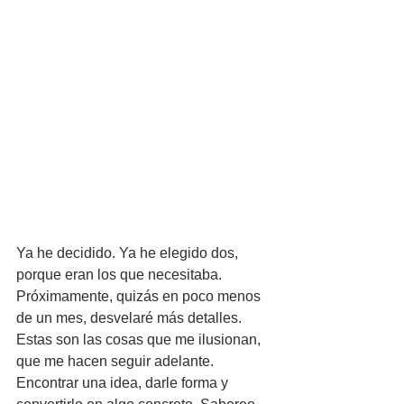
Ya he decidido. Ya he elegido dos, 
porque eran los que necesitaba. 
Próximamente, quizás en poco menos 
de un mes, desvelaré más detalles. 
Estas son las cosas que me ilusionan, 
que me hacen seguir adelante. 
Encontrar una idea, darle forma y 