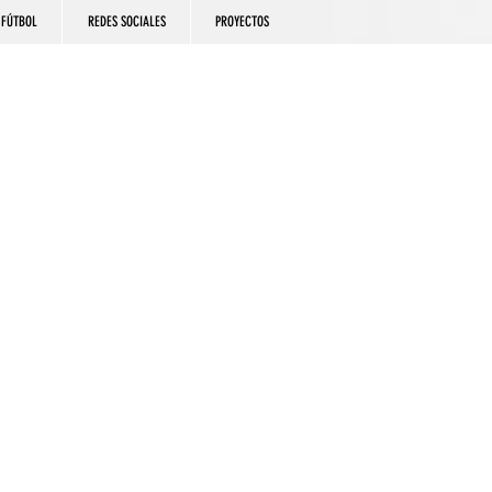
FÚTBOL
REDES SOCIALES
PROYECTOS