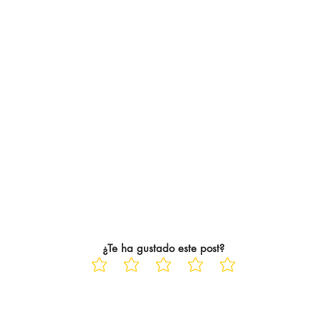
¿Te ha gustado este post?