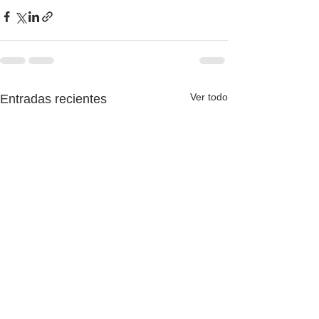
Ver todo
Entradas recientes