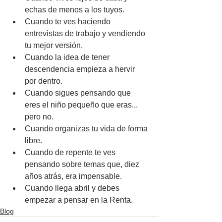
echas de menos a los tuyos.
Cuando te ves haciendo 
entrevistas de trabajo y vendiendo 
tu mejor versión.
Cuando la idea de tener 
descendencia empieza a hervir 
por dentro.
Cuando sigues pensando que 
eres el niño pequeño que eras... 
pero no.
Cuando organizas tu vida de forma 
libre.
Cuando de repente te ves 
pensando sobre temas que, diez 
años atrás, era impensable.
Cuando llega abril y debes 
empezar a pensar en la Renta.
Blog