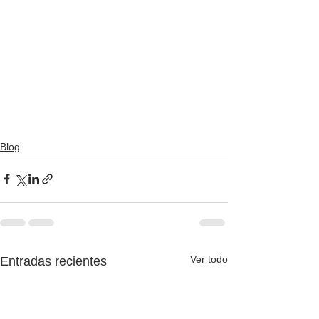
Blog
Ver todo
Entradas recientes