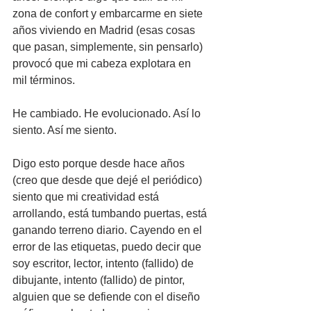
zona de confort y embarcarme en siete 
años viviendo en Madrid (esas cosas 
que pasan, simplemente, sin pensarlo) 
provocó que mi cabeza explotara en 
mil términos.
He cambiado. He evolucionado. Así lo 
siento. Así me siento.
Digo esto porque desde hace años 
(creo que desde que dejé el periódico) 
siento que mi creatividad está 
arrollando, está tumbando puertas, está 
ganando terreno diario. Cayendo en el 
error de las etiquetas, puedo decir que 
soy escritor, lector, intento (fallido) de 
dibujante, intento (fallido) de pintor, 
alguien que se defiende con el diseño 