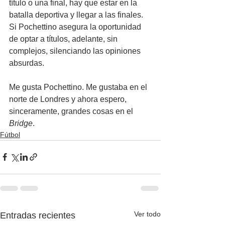
título o una final, hay que estar en la 
batalla deportiva y llegar a las finales. 
Si Pochettino asegura la oportunidad 
de optar a títulos, adelante, sin 
complejos, silenciando las opiniones 
absurdas.
Me gusta Pochettino. Me gustaba en el 
norte de Londres y ahora espero, 
sinceramente, grandes cosas en el 
Bridge
.
Fútbol
Ver todo
Entradas recientes