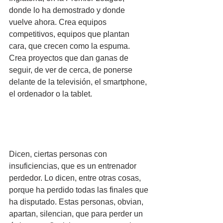
donde lo ha demostrado y donde 
vuelve ahora. Crea equipos 
competitivos, equipos que plantan 
cara, que crecen como la espuma. 
Crea proyectos que dan ganas de 
seguir, de ver de cerca, de ponerse 
delante de la televisión, el smartphone, 
el ordenador o la tablet.
Dicen, ciertas personas con 
insuficiencias, que es un entrenador 
perdedor. Lo dicen, entre otras cosas, 
porque ha perdido todas las finales que 
ha disputado. Estas personas, obvian, 
apartan, silencian, que para perder un 