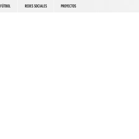
FÚTBOL
REDES SOCIALES
PROYECTOS