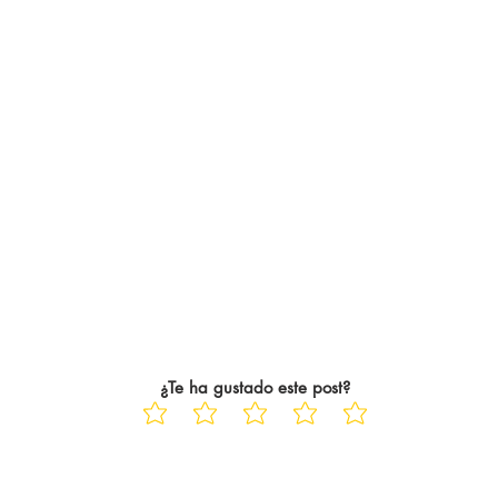
¿Te ha gustado este post?