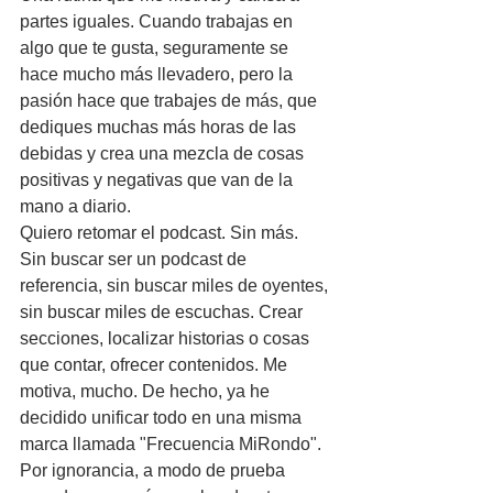
partes iguales. Cuando trabajas en 
algo que te gusta, seguramente se 
hace mucho más llevadero, pero la 
pasión hace que trabajes de más, que 
dediques muchas más horas de las 
debidas y crea una mezcla de cosas 
positivas y negativas que van de la 
mano a diario.
Quiero retomar el podcast. Sin más. 
Sin buscar ser un podcast de 
referencia, sin buscar miles de oyentes, 
sin buscar miles de escuchas. Crear 
secciones, localizar historias o cosas 
que contar, ofrecer contenidos. Me 
motiva, mucho. De hecho, ya he 
decidido unificar todo en una misma 
marca llamada "Frecuencia MiRondo". 
Por ignorancia, a modo de prueba 