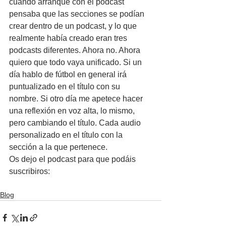
cuando arranqué con el podcast 
pensaba que las secciones se podían 
crear dentro de un podcast, y lo que 
realmente había creado eran tres 
podcasts diferentes. Ahora no. Ahora 
quiero que todo vaya unificado. Si un 
día hablo de fútbol en general irá 
puntualizado en el título con su 
nombre. Si otro día me apetece hacer 
una reflexión en voz alta, lo mismo, 
pero cambiando el título. Cada audio 
personalizado en el título con la 
sección a la que pertenece.
Os dejo el podcast para que podáis 
suscribiros:
Blog