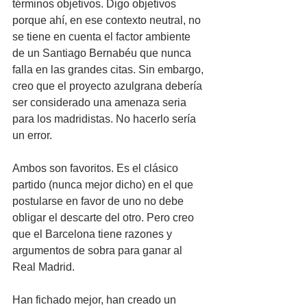
términos objetivos. Digo objetivos 
porque ahí, en ese contexto neutral, no 
se tiene en cuenta el factor ambiente 
de un Santiago Bernabéu que nunca 
falla en las grandes citas. Sin embargo, 
creo que el proyecto azulgrana debería 
ser considerado una amenaza seria 
para los madridistas. No hacerlo sería 
un error.
Ambos son favoritos. Es el clásico 
partido (nunca mejor dicho) en el que 
postularse en favor de uno no debe 
obligar el descarte del otro. Pero creo 
que el Barcelona tiene razones y 
argumentos de sobra para ganar al 
Real Madrid.
Han fichado mejor, han creado un 