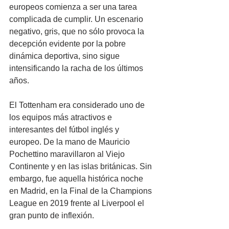
europeos comienza a ser una tarea 
complicada de cumplir. Un escenario 
negativo, gris, que no sólo provoca la 
decepción evidente por la pobre 
dinámica deportiva, sino sigue 
intensificando la racha de los últimos 
años.
El Tottenham era considerado uno de 
los equipos más atractivos e 
interesantes del fútbol inglés y 
europeo. De la mano de Mauricio 
Pochettino maravillaron al Viejo 
Continente y en las islas británicas. Sin 
embargo, fue aquella histórica noche 
en Madrid, en la Final de la Champions 
League en 2019 frente al Liverpool el 
gran punto de inflexión.