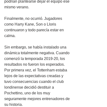
podrían plantearse dejar el equipo ese 
mismo verano.
Finalmente, no ocurrió. Jugadores 
como Harry Kane, Son o Lloris 
continuaron y todo parecía estar en 
calma. 
Sin embargo, se había instalado una 
dinámica totalmente negativa. Cuando 
comenzó la temporada 2019-20, los 
resultados no fueron los esperados. 
Por primera vez, el Tottenham estaba 
lejos de las expectativas creadas y 
tuvo consecuencias cuando el club 
londinense decidió destituir a 
Pochettino, uno de los muy 
seguramente mejores entrenadores de 
su historia.