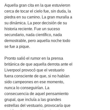
Aquella gran cita en la que estuvieron 
cerca de tocar el cielo fue, sin duda, la 
piedra en su camino. La gran muralla a 
su dinámica. La peor decisión de su 
historia reciente. Fue un suceso 
secundario, nada científico, nada 
demostrable, pero aquella noche todo 
se fue a pique.
Pronto salió el rumor en la prensa 
británica de que aquella derrota ante el 
Liverpool provocó que el vestuario 
fuera consciente de que, si no habían 
sido campeones en ese momento, 
nunca lo conseguirían. La 
consecuencia de aquel pensamiento 
grupal, que incluía a las grandes 
estrellas del vestuario, provocaría que 