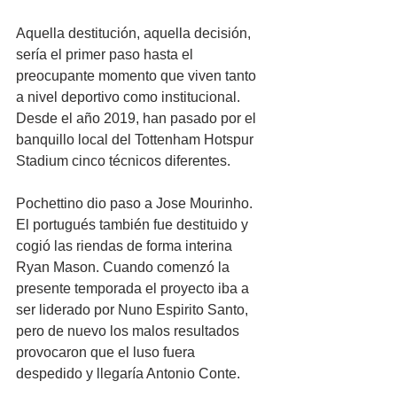
Aquella destitución, aquella decisión, 
sería el primer paso hasta el 
preocupante momento que viven tanto 
a nivel deportivo como institucional. 
Desde el año 2019, han pasado por el 
banquillo local del Tottenham Hotspur 
Stadium cinco técnicos diferentes.
Pochettino dio paso a Jose Mourinho. 
El portugués también fue destituido y 
cogió las riendas de forma interina 
Ryan Mason. Cuando comenzó la 
presente temporada el proyecto iba a 
ser liderado por Nuno Espirito Santo, 
pero de nuevo los malos resultados 
provocaron que el luso fuera 
despedido y llegaría Antonio Conte.