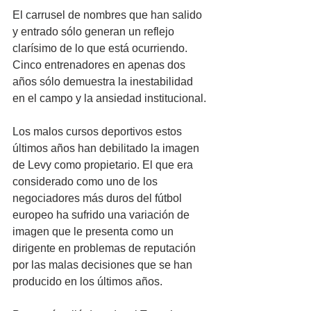
El carrusel de nombres que han salido 
y entrado sólo generan un reflejo 
clarísimo de lo que está ocurriendo. 
Cinco entrenadores en apenas dos 
años sólo demuestra la inestabilidad 
en el campo y la ansiedad institucional.
Los malos cursos deportivos estos 
últimos años han debilitado la imagen 
de Levy como propietario. El que era 
considerado como uno de los 
negociadores más duros del fútbol 
europeo ha sufrido una variación de 
imagen que le presenta como un 
dirigente en problemas de reputación 
por las malas decisiones que se han 
producido en los últimos años.