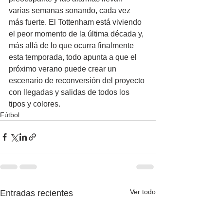
varias semanas sonando, cada vez 
más fuerte. El Tottenham está viviendo 
el peor momento de la última década y, 
más allá de lo que ocurra finalmente 
esta temporada, todo apunta a que el 
próximo verano puede crear un 
escenario de reconversión del proyecto 
con llegadas y salidas de todos los 
tipos y colores.
Fútbol
Ver todo
Entradas recientes