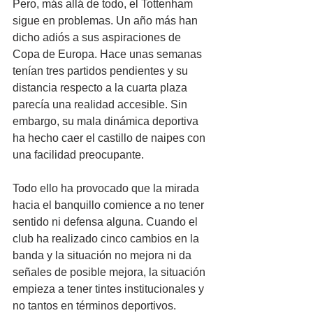
Pero, más allá de todo, el Tottenham 
sigue en problemas. Un año más han 
dicho adiós a sus aspiraciones de 
Copa de Europa. Hace unas semanas 
tenían tres partidos pendientes y su 
distancia respecto a la cuarta plaza 
parecía una realidad accesible. Sin 
embargo, su mala dinámica deportiva 
ha hecho caer el castillo de naipes con 
una facilidad preocupante.
Todo ello ha provocado que la mirada 
hacia el banquillo comience a no tener 
sentido ni defensa alguna. Cuando el 
club ha realizado cinco cambios en la 
banda y la situación no mejora ni da 
señales de posible mejora, la situación 
empieza a tener tintes institucionales y 
no tantos en términos deportivos.