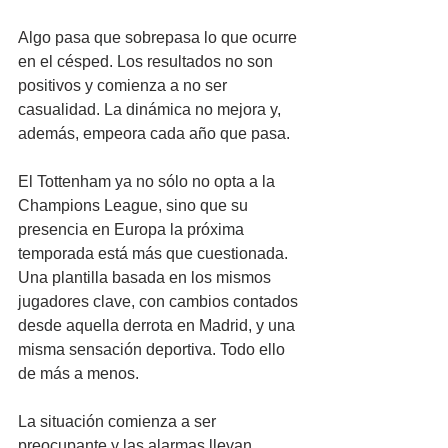
Algo pasa que sobrepasa lo que ocurre 
en el césped. Los resultados no son 
positivos y comienza a no ser 
casualidad. La dinámica no mejora y, 
además, empeora cada año que pasa. 
El Tottenham ya no sólo no opta a la 
Champions League, sino que su 
presencia en Europa la próxima 
temporada está más que cuestionada. 
Una plantilla basada en los mismos 
jugadores clave, con cambios contados 
desde aquella derrota en Madrid, y una 
misma sensación deportiva. Todo ello 
de más a menos.
La situación comienza a ser 
preocupante y las alarmas llevan 