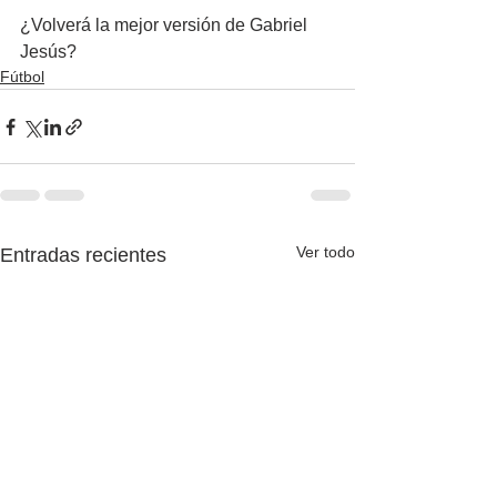
¿Volverá la mejor versión de Gabriel 
Jesús?
Fútbol
Ver todo
Entradas recientes