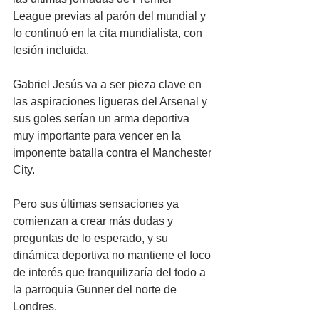
League previas al parón del mundial y 
lo continuó en la cita mundialista, con 
lesión incluida.
Gabriel Jesús va a ser pieza clave en 
las aspiraciones ligueras del Arsenal y 
sus goles serían un arma deportiva 
muy importante para vencer en la 
imponente batalla contra el Manchester 
City.
Pero sus últimas sensaciones ya 
comienzan a crear más dudas y 
preguntas de lo esperado, y su 
dinámica deportiva no mantiene el foco 
de interés que tranquilizaría del todo a 
la parroquia Gunner del norte de 
Londres.