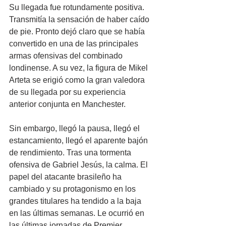
Su llegada fue rotundamente positiva. 
Transmitía la sensación de haber caído 
de pie. Pronto dejó claro que se había 
convertido en una de las principales 
armas ofensivas del combinado 
londinense. A su vez, la figura de Mikel 
Arteta se erigió como la gran valedora 
de su llegada por su experiencia 
anterior conjunta en Manchester.
Sin embargo, llegó la pausa, llegó el 
estancamiento, llegó el aparente bajón 
de rendimiento. Tras una tormenta 
ofensiva de Gabriel Jesús, la calma. El 
papel del atacante brasileño ha 
cambiado y su protagonismo en los 
grandes titulares ha tendido a la baja 
en las últimas semanas. Le ocurrió en 
las últimas jornadas de Premier 