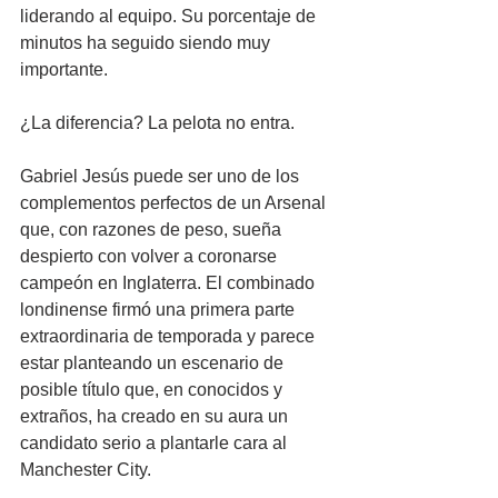
liderando al equipo. Su porcentaje de 
minutos ha seguido siendo muy 
importante. 
¿La diferencia? La pelota no entra.
Gabriel Jesús puede ser uno de los 
complementos perfectos de un Arsenal 
que, con razones de peso, sueña 
despierto con volver a coronarse 
campeón en Inglaterra. El combinado 
londinense firmó una primera parte 
extraordinaria de temporada y parece 
estar planteando un escenario de 
posible título que, en conocidos y 
extraños, ha creado en su aura un 
candidato serio a plantarle cara al 
Manchester City.