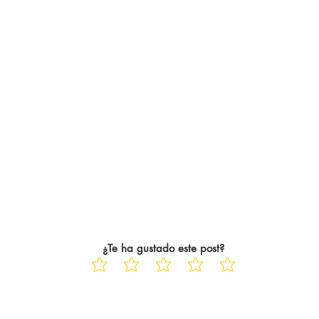
¿Te ha gustado este post?