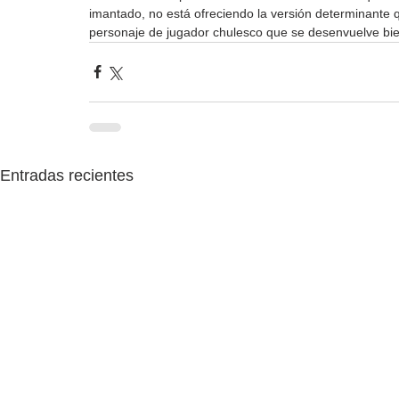
imantado, no está ofreciendo la versión determinante 
personaje de jugador chulesco que se desenvuelve bi
Entradas recientes