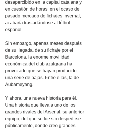
desapercibido en la capital catalana y, 
en cuestión de horas, en el ocaso del 
pasado mercado de fichajes invernal, 
acabaría trasladándose al fútbol 
español.
Sin embargo, apenas meses después 
de su llegada, de su fichaje por el 
Barcelona, la enorme movilidad 
económica del club azulgrana ha 
provocado que se hayan producido 
una serie de bajas. Entre ellas, la de 
Aubameyang.
Y ahora, una nueva historia para él. 
Una historia que lleva a uno de los 
grandes rivales del Arsenal, su anterior 
equipo, del que se fue sin despedirse 
públicamente, donde creo grandes 