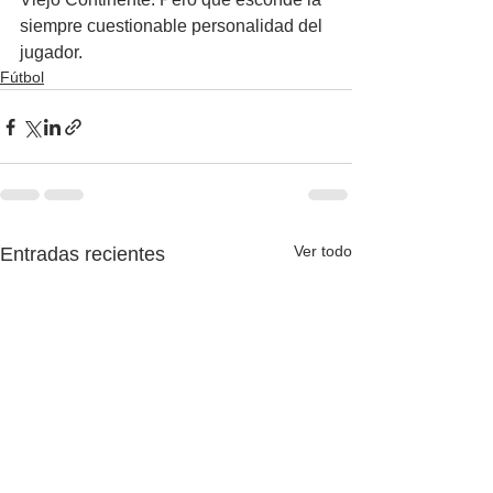
siempre cuestionable personalidad del 
jugador.
Fútbol
Ver todo
Entradas recientes