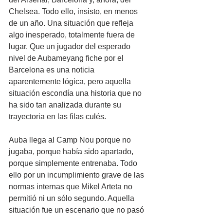
Chelsea. Todo ello, insisto, en menos 
de un año. Una situación que refleja 
algo inesperado, totalmente fuera de 
lugar. Que un jugador del esperado 
nivel de Aubameyang fiche por el 
Barcelona es una noticia 
aparentemente lógica, pero aquella 
situación escondía una historia que no 
ha sido tan analizada durante su 
trayectoria en las filas culés.
Auba llega al Camp Nou porque no 
jugaba, porque había sido apartado, 
porque simplemente entrenaba. Todo 
ello por un incumplimiento grave de las 
normas internas que Mikel Arteta no 
permitió ni un sólo segundo. Aquella 
situación fue un escenario que no pasó 