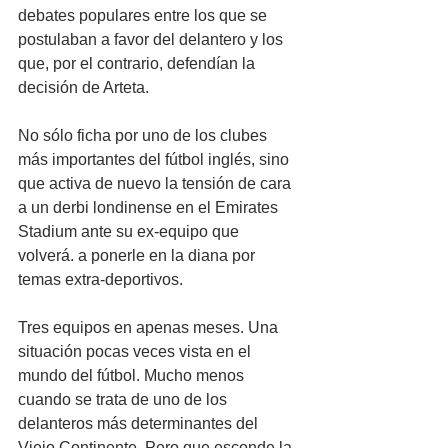
debates populares entre los que se 
postulaban a favor del delantero y los 
que, por el contrario, defendían la 
decisión de Arteta. 
No sólo ficha por uno de los clubes 
más importantes del fútbol inglés, sino 
que activa de nuevo la tensión de cara 
a un derbi londinense en el Emirates 
Stadium ante su ex-equipo que 
volverá. a ponerle en la diana por 
temas extra-deportivos.
Tres equipos en apenas meses. Una 
situación pocas veces vista en el 
mundo del fútbol. Mucho menos 
cuando se trata de uno de los 
delanteros más determinantes del 
Viejo Continente. Pero que esconde la 