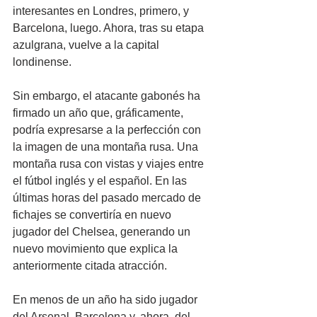
interesantes en Londres, primero, y 
Barcelona, luego. Ahora, tras su etapa 
azulgrana, vuelve a la capital 
londinense.
Sin embargo, el atacante gabonés ha 
firmado un año que, gráficamente, 
podría expresarse a la perfección con 
la imagen de una montaña rusa. Una 
montaña rusa con vistas y viajes entre 
el fútbol inglés y el español. En las 
últimas horas del pasado mercado de 
fichajes se convertiría en nuevo 
jugador del Chelsea, generando un 
nuevo movimiento que explica la 
anteriormente citada atracción.
En menos de un año ha sido jugador 
del Arsenal, Barcelona y, ahora, del 