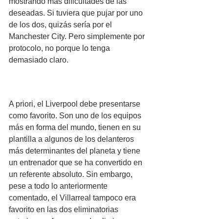
mostrando más dificultades de las 
deseadas. Si tuviera que pujar por uno 
de los dos, quizás sería por el 
Manchester City. Pero simplemente por 
protocolo, no porque lo tenga 
demasiado claro.
A priori, el Liverpool debe presentarse 
como favorito. Son uno de los equipos 
más en forma del mundo, tienen en su 
plantilla a algunos de los delanteros 
más determinantes del planeta y tiene 
un entrenador que se ha convertido en 
un referente absoluto. Sin embargo, 
pese a todo lo anteriormente 
comentado, el Villarreal tampoco era 
favorito en las dos eliminatorias 