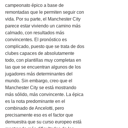
campeonato épico a base de 
remontadas que le permiten seguir con 
vida. Por su parte, el Manchester City 
parece estar viviendo un camino más 
calmado, con resultados más 
convincentes. El pronóstico es 
complicado, puesto que se trata de dos 
clubes capaces de absolutamente 
todo, con plantillas muy completas en 
las que se encuentran algunos de los 
jugadores más determinantes del 
mundo. Sin embargo, creo que el 
Manchester City se está mostrando 
más sólido, más convincente. La épica 
es la nota predominante en el 
combinado de Ancelotti, pero 
precisamente eso es el factor que 
demuestra que su curso europeo está 