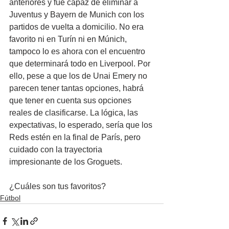
anteriores y fue capaz de eliminar a 
Juventus y Bayern de Munich con los 
partidos de vuelta a domicilio. No era 
favorito ni en Turín ni en Múnich, 
tampoco lo es ahora con el encuentro 
que determinará todo en Liverpool. Por 
ello, pese a que los de Unai Emery no 
parecen tener tantas opciones, habrá 
que tener en cuenta sus opciones 
reales de clasificarse. La lógica, las 
expectativas, lo esperado, sería que los 
Reds estén en la final de París, pero 
cuidado con la trayectoria 
impresionante de los Groguets.
¿Cuáles son tus favoritos?
Fútbol