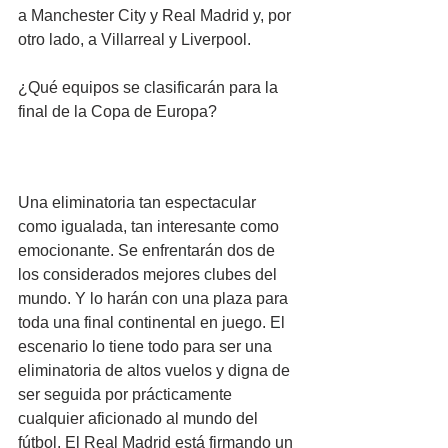
a Manchester City y Real Madrid y, por 
otro lado, a Villarreal y Liverpool.
¿Qué equipos se clasificarán para la 
final de la Copa de Europa?
Una eliminatoria tan espectacular 
como igualada, tan interesante como 
emocionante. Se enfrentarán dos de 
los considerados mejores clubes del 
mundo. Y lo harán con una plaza para 
toda una final continental en juego. El 
escenario lo tiene todo para ser una 
eliminatoria de altos vuelos y digna de 
ser seguida por prácticamente 
cualquier aficionado al mundo del 
fútbol. El Real Madrid está firmando un 