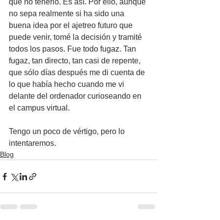
que no tenerlo. Es así. Por ello, aunque 
no sepa realmente si ha sido una 
buena idea por el ajetreo futuro que 
puede venir, tomé la decisión y tramité 
todos los pasos. Fue todo fugaz. Tan 
fugaz, tan directo, tan casi de repente, 
que sólo días después me di cuenta de 
lo que había hecho cuando me vi 
delante del ordenador curioseando en 
el campus virtual.
Tengo un poco de vértigo, pero lo 
intentaremos.
Blog