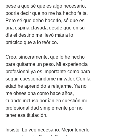
pese a que sé que es algo necesario, 
podría decir que no me ha hecho falta. 
Pero sé que debo hacerlo, sé que es 
una espina clavada desde que en su 
día el destino me llevó más a lo 
práctico que a lo teórico.
Creo, sinceramente, que lo he hecho 
para quitarme un peso. Mi experiencia 
profesional ya es importante como para 
seguir cuestionándome mi valor. Con la 
edad he aprendido a relajarme. Ya no 
me obsesiona como hace años, 
cuando incluso ponían en cuestión mi 
profesionalidad simplemente por no 
tener esa titulación.
Insisto. Lo veo necesario. Mejor tenerlo 