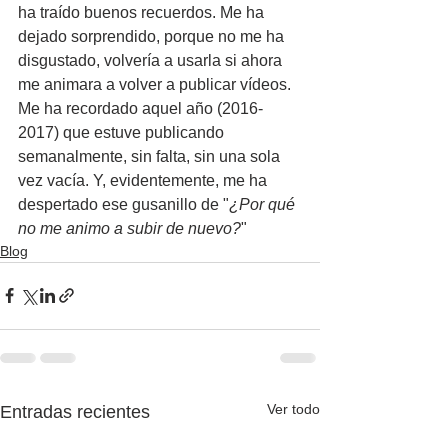
ha traído buenos recuerdos. Me ha 
dejado sorprendido, porque no me ha 
disgustado, volvería a usarla si ahora 
me animara a volver a publicar vídeos. 
Me ha recordado aquel año (2016-
2017) que estuve publicando 
semanalmente, sin falta, sin una sola 
vez vacía. Y, evidentemente, me ha 
despertado ese gusanillo de "
¿Por qué 
no me animo a subir de nuevo?
"
Blog
Ver todo
Entradas recientes