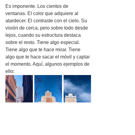
Es imponente. Los cientos de 
ventanas. El color que adquiere al 
atardecer. El contraste con el cielo. Su 
visión de cerca, pero sobre todo desde 
lejos, cuando su estructura destaca 
sobre el resto. Tiene algo especial. 
Tiene algo que te hace mirar. Tiene 
algo que te hace sacar el móvil y captar 
el momento. Aquí, algunos ejemplos de 
ello: