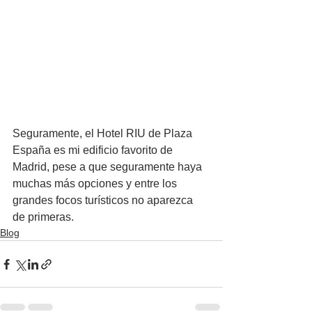
Seguramente, el Hotel RIU de Plaza 
España es mi edificio favorito de 
Madrid, pese a que seguramente haya 
muchas más opciones y entre los 
grandes focos turísticos no aparezca 
de primeras.
Blog