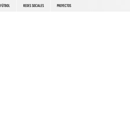
FÚTBOL
REDES SOCIALES
PROYECTOS