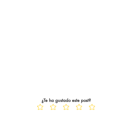
¿Te ha gustado este post?