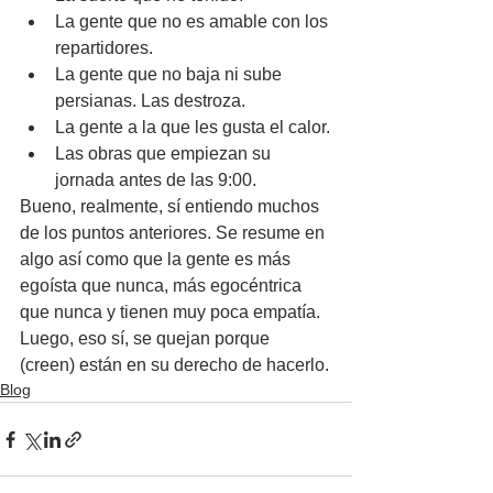
La gente que no es amable con los 
repartidores.
La gente que no baja ni sube 
persianas. Las destroza.
La gente a la que les gusta el calor.
Las obras que empiezan su 
jornada antes de las 9:00.
Bueno, realmente, sí entiendo muchos 
de los puntos anteriores. Se resume en 
algo así como que la gente es más 
egoísta que nunca, más egocéntrica 
que nunca y tienen muy poca empatía. 
Luego, eso sí, se quejan porque 
(creen) están en su derecho de hacerlo.
Blog