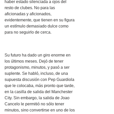
haber estado silenciada a ojos del 
resto de clubes. No para las 
aficionadas y aficionados, 
evidentemente, que tienen en su figura 
un estímulo demasiado dulce como 
para no seguirlo de cerca.
Su futuro ha dado un giro enorme en 
los últimos meses. Dejó de tener 
protagonismo, minutos, y pasó a ser 
suplente. Se habló, incluso, de una 
supuesta discusión con Pep Guardiola 
que le colocaba, más pronto que tarde, 
en la casilla de salida del Manchester 
City. Sin embargo, la salida de Joao 
Cancelo le permitió no sólo tener 
minutos, sino convertirse en uno de los 