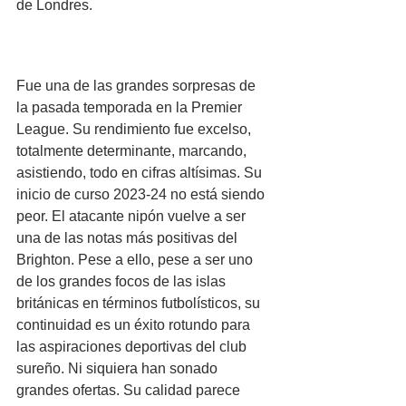
de Londres.
Fue una de las grandes sorpresas de 
la pasada temporada en la Premier 
League. Su rendimiento fue excelso, 
totalmente determinante, marcando, 
asistiendo, todo en cifras altísimas. Su 
inicio de curso 2023-24 no está siendo 
peor. El atacante nipón vuelve a ser 
una de las notas más positivas del 
Brighton. Pese a ello, pese a ser uno 
de los grandes focos de las islas 
británicas en términos futbolísticos, su 
continuidad es un éxito rotundo para 
las aspiraciones deportivas del club 
sureño. Ni siquiera han sonado 
grandes ofertas. Su calidad parece 