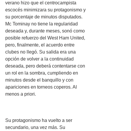
verano hizo que el centrocampista 
escocés minimizara su protagonismo y 
su porcentaje de minutos disputados. 
Mc Tominay no tiene la regularidad 
deseada y, durante meses, sonó como 
posible refuerzo del West Ham United, 
pero, finalmente, el acuerdo entre 
clubes no llegó. Su salida era una 
opción de volver a la continuidad 
deseada, pero deberá contentarse con 
un rol en la sombra, cumpliendo en 
minutos desde el banquillo y con 
apariciones en torneos coperos. Al 
menos a priori.
Su protagonismo ha vuelto a ser 
secundario, una vez más. Su 