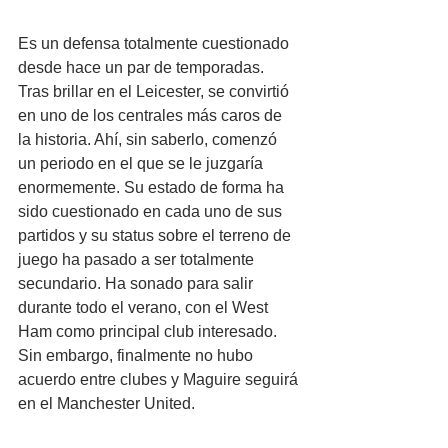
Es un defensa totalmente cuestionado 
desde hace un par de temporadas. 
Tras brillar en el Leicester, se convirtió 
en uno de los centrales más caros de 
la historia. Ahí, sin saberlo, comenzó 
un periodo en el que se le juzgaría 
enormemente. Su estado de forma ha 
sido cuestionado en cada uno de sus 
partidos y su status sobre el terreno de 
juego ha pasado a ser totalmente 
secundario. Ha sonado para salir 
durante todo el verano, con el West 
Ham como principal club interesado. 
Sin embargo, finalmente no hubo 
acuerdo entre clubes y Maguire seguirá 
en el Manchester United.