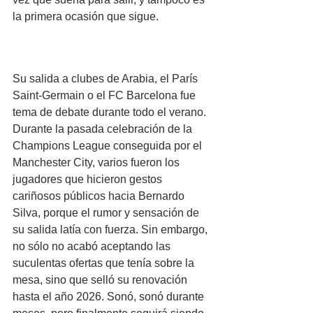
la primera ocasión que sigue.
Su salida a clubes de Arabia, el París 
Saint-Germain o el FC Barcelona fue 
tema de debate durante todo el verano. 
Durante la pasada celebración de la 
Champions League conseguida por el 
Manchester City, varios fueron los 
jugadores que hicieron gestos 
cariñosos públicos hacia Bernardo 
Silva, porque el rumor y sensación de 
su salida latía con fuerza. Sin embargo, 
no sólo no acabó aceptando las 
suculentas ofertas que tenía sobre la 
mesa, sino que selló su renovación 
hasta el año 2026. Sonó, sonó durante 