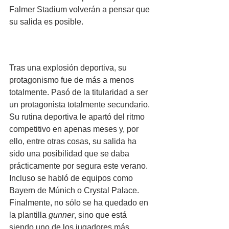
Falmer Stadium volverán a pensar que 
su salida es posible.
Tras una explosión deportiva, su 
protagonismo fue de más a menos 
totalmente. Pasó de la titularidad a ser 
un protagonista totalmente secundario. 
Su rutina deportiva le apartó del ritmo 
competitivo en apenas meses y, por 
ello, entre otras cosas, su salida ha 
sido una posibilidad que se daba 
prácticamente por segura este verano. 
Incluso se habló de equipos como 
Bayern de Múnich o Crystal Palace. 
Finalmente, no sólo se ha quedado en 
la plantilla 
gunner
, sino que está 
siendo uno de los jugadores más 