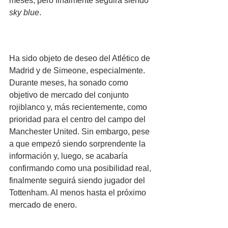
meses, pero finalmente seguirá siendo 
sky blue
.
Ha sido objeto de deseo del Atlético de 
Madrid y de Simeone, especialmente. 
Durante meses, ha sonado como 
objetivo de mercado del conjunto 
rojiblanco y, más recientemente, como 
prioridad para el centro del campo del 
Manchester United. Sin embargo, pese 
a que empezó siendo sorprendente la 
información y, luego, se acabaría 
confirmando como una posibilidad real, 
finalmente seguirá siendo jugador del 
Tottenham. Al menos hasta el próximo 
mercado de enero.