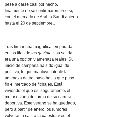
pese a darse casi por hecho, 
finalmente no se confirmaron. Eso sí, 
con el mercado de Arabia Saudí abierto 
hasta el 20 de septiembre…
Tras firmar una magnífica temporada 
en las filas de 
las gaviotas
, su salida 
era una opción y amenaza reales. Su 
inicio de campaña ha sido igual de 
positivo, lo que mantuvo latente la 
amenaza de traspaso hasta que puso 
fin el mercado de fichajes. Está 
viviendo el que es, seguramente, el 
mejor estado de forma de su carrera 
deportiva. Este verano se ha quedado, 
pero a partir de enero los rumores 
volverán a salir a la palestra y en el 