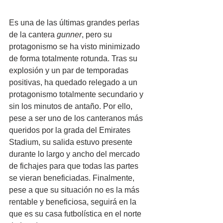
Es una de las últimas grandes perlas 
de la cantera 
gunner
, pero su 
protagonismo se ha visto minimizado 
de forma totalmente rotunda. Tras su 
explosión y un par de temporadas 
positivas, ha quedado relegado a un 
protagonismo totalmente secundario y 
sin los minutos de antaño. Por ello, 
pese a ser uno de los canteranos más 
queridos por la grada del Emirates 
Stadium, su salida estuvo presente 
durante lo largo y ancho del mercado 
de fichajes para que todas las partes 
se vieran beneficiadas. Finalmente, 
pese a que su situación no es la más 
rentable y beneficiosa, seguirá en la 
que es su casa futbolística en el norte 