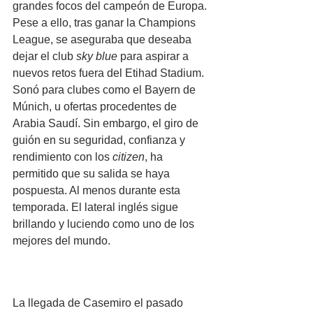
grandes focos del campeón de Europa. 
Pese a ello, tras ganar la Champions 
League, se aseguraba que deseaba 
dejar el club 
sky blue
 para aspirar a 
nuevos retos fuera del Etihad Stadium. 
Sonó para clubes como el Bayern de 
Múnich, u ofertas procedentes de 
Arabia Saudí. Sin embargo, el giro de 
guión en su seguridad, confianza y 
rendimiento con los 
citizen
, ha 
permitido que su salida se haya 
pospuesta. Al menos durante esta 
temporada. El lateral inglés sigue 
brillando y luciendo como uno de los 
mejores del mundo.
La llegada de Casemiro el pasado 