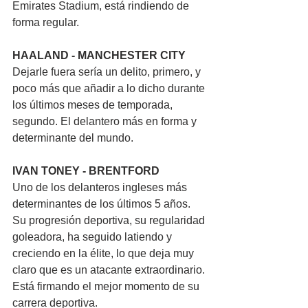
Emirates Stadium, está rindiendo de 
forma regular.
HAALAND - MANCHESTER CITY
Dejarle fuera sería un delito, primero, y 
poco más que añadir a lo dicho durante 
los últimos meses de temporada, 
segundo. El delantero más en forma y 
determinante del mundo.
IVAN TONEY - BRENTFORD
Uno de los delanteros ingleses más 
determinantes de los últimos 5 años. 
Su progresión deportiva, su regularidad 
goleadora, ha seguido latiendo y 
creciendo en la élite, lo que deja muy 
claro que es un atacante extraordinario. 
Está firmando el mejor momento de su 
carrera deportiva.