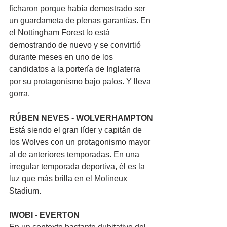
ficharon porque había demostrado ser 
un guardameta de plenas garantías. En 
el Nottingham Forest lo está 
demostrando de nuevo y se convirtió 
durante meses en uno de los 
candidatos a la portería de Inglaterra 
por su protagonismo bajo palos. Y lleva 
gorra.
RÚBEN NEVES - WOLVERHAMPTON
Está siendo el gran líder y capitán de 
los Wolves con un protagonismo mayor 
al de anteriores temporadas. En una 
irregular temporada deportiva, él es la 
luz que más brilla en el Molineux 
Stadium.
IWOBI - EVERTON