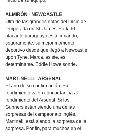
inicio de su equipo.
ALMIRÓN - NEWCASTLE 
Otra de las grandes notas del inicio de 
temporada en St. James' Park. El 
atacante paraguayo está firmando, 
seguramente, su mejor momento 
deportivo desde que llegó a Newcastle 
upon Tyne. Marca, asiste, es 
determinante. Eddie Howe sonríe.
MARTINELLI - ARSENAL
El año de su confirmación. Su 
rendimiento va en concordancia al 
rendimiento del Arsenal. Si los 
Gunners están siendo una de las 
sorpresas del campeonato inglés, 
Martinelli está siendo la sorpresa de la 
sorpresa. Por fin, para muchos en el 