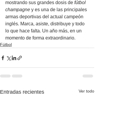
mostrando sus grandes dosis de 
fútbol 
champagne
 y es una de las principales 
armas deportivas del actual campeón 
inglés. Marca, asiste, distribuye y todo 
lo que hace falta. Un año más, en un 
momento de forma extraordinario.
Fútbol
Ver todo
Entradas recientes