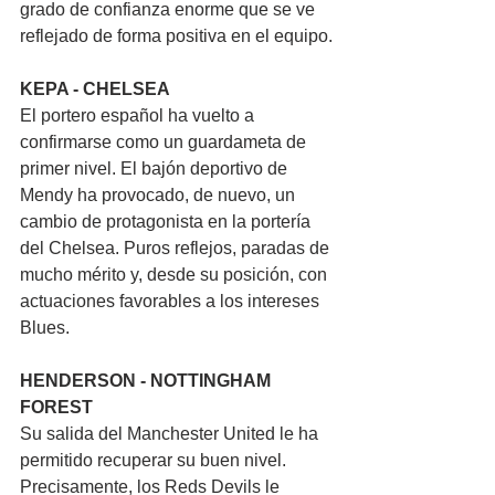
grado de confianza enorme que se ve 
reflejado de forma positiva en el equipo.
KEPA - CHELSEA
El portero español ha vuelto a 
confirmarse como un guardameta de 
primer nivel. El bajón deportivo de 
Mendy ha provocado, de nuevo, un 
cambio de protagonista en la portería 
del Chelsea. Puros reflejos, paradas de 
mucho mérito y, desde su posición, con 
actuaciones favorables a los intereses 
Blues.
HENDERSON - NOTTINGHAM 
FOREST
Su salida del Manchester United le ha 
permitido recuperar su buen nivel. 
Precisamente, los Reds Devils le 