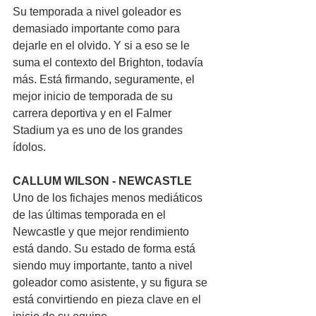
Su temporada a nivel goleador es 
demasiado importante como para 
dejarle en el olvido. Y si a eso se le 
suma el contexto del Brighton, todavía 
más. Está firmando, seguramente, el 
mejor inicio de temporada de su 
carrera deportiva y en el Falmer 
Stadium ya es uno de los grandes 
ídolos.
CALLUM WILSON - NEWCASTLE
Uno de los fichajes menos mediáticos 
de las últimas temporada en el 
Newcastle y que mejor rendimiento 
está dando. Su estado de forma está 
siendo muy importante, tanto a nivel 
goleador como asistente, y su figura se 
está convirtiendo en pieza clave en el 