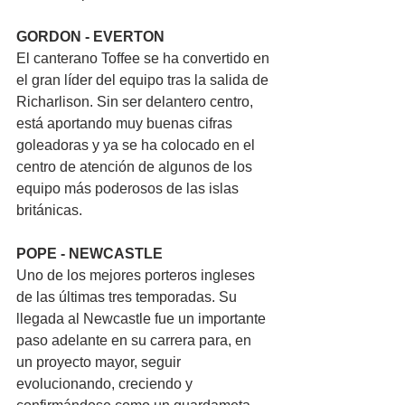
GORDON - EVERTON
El canterano Toffee se ha convertido en 
el gran líder del equipo tras la salida de 
Richarlison. Sin ser delantero centro, 
está aportando muy buenas cifras 
goleadoras y ya se ha colocado en el 
centro de atención de algunos de los 
equipo más poderosos de las islas 
británicas.
POPE - NEWCASTLE
Uno de los mejores porteros ingleses 
de las últimas tres temporadas. Su 
llegada al Newcastle fue un importante 
paso adelante en su carrera para, en 
un proyecto mayor, seguir 
evolucionando, creciendo y 