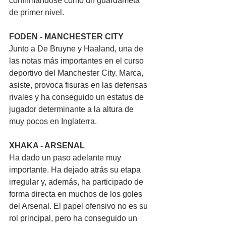
confirmándose como un guardameta 
de primer nivel.
FODEN - MANCHESTER CITY
Junto a De Bruyne y Haaland, una de 
las notas más importantes en el curso 
deportivo del Manchester City. Marca, 
asiste, provoca fisuras en las defensas 
rivales y ha conseguido un estatus de 
jugador determinante a la altura de 
muy pocos en Inglaterra.
XHAKA - ARSENAL
Ha dado un paso adelante muy 
importante. Ha dejado atrás su etapa 
irregular y, además, ha participado de 
forma directa en muchos de los goles 
del Arsenal. El papel ofensivo no es su 
rol principal, pero ha conseguido un 