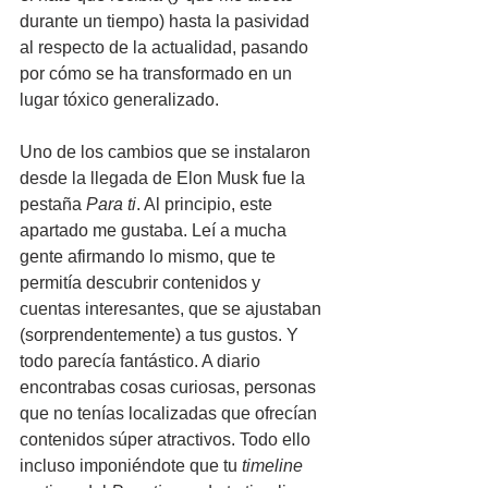
durante un tiempo) hasta la pasividad 
al respecto de la actualidad, pasando 
por cómo se ha transformado en un 
lugar tóxico generalizado.
Uno de los cambios que se instalaron 
desde la llegada de Elon Musk fue la 
pestaña 
Para ti
. Al principio, este 
apartado me gustaba. Leí a mucha 
gente afirmando lo mismo, que te 
permitía descubrir contenidos y 
cuentas interesantes, que se ajustaban 
(sorprendentemente) a tus gustos. Y 
todo parecía fantástico. A diario 
encontrabas cosas curiosas, personas 
que no tenías localizadas que ofrecían 
contenidos súper atractivos. Todo ello 
incluso imponiéndote que tu 
timeline