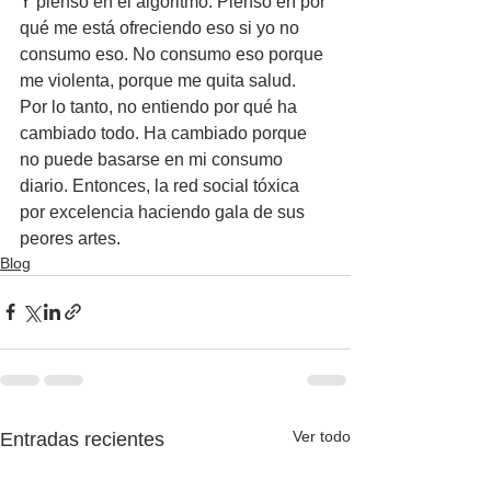
Y pienso en el algoritmo. Pienso en por 
qué me está ofreciendo eso si yo no 
consumo eso. No consumo eso porque 
me violenta, porque me quita salud. 
Por lo tanto, no entiendo por qué ha 
cambiado todo. Ha cambiado porque 
no puede basarse en mi consumo 
diario. Entonces, la red social tóxica 
por excelencia haciendo gala de sus 
peores artes.
Blog
Ver todo
Entradas recientes