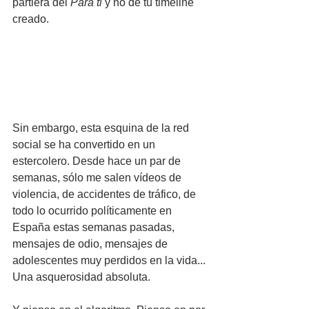
partiera del 
Para ti 
y no de tu timeline 
creado.
Sin embargo, esta esquina de la red 
social se ha convertido en un 
estercolero. Desde hace un par de 
semanas, sólo me salen vídeos de 
violencia, de accidentes de tráfico, de 
todo lo ocurrido políticamente en 
España estas semanas pasadas, 
mensajes de odio, mensajes de 
adolescentes muy perdidos en la vida... 
Una asquerosidad absoluta. 