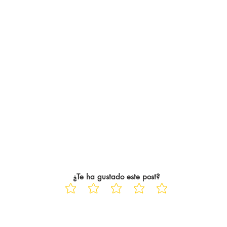
¿Te ha gustado este post?