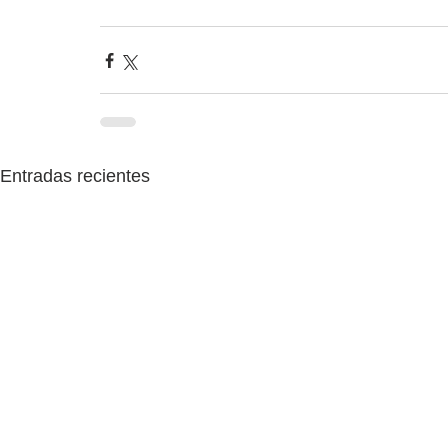
Entradas recientes