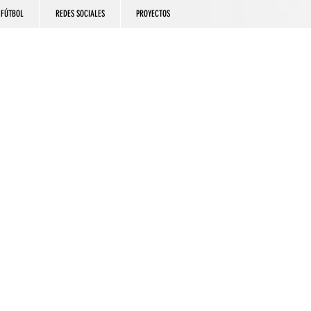
FÚTBOL
REDES SOCIALES
PROYECTOS