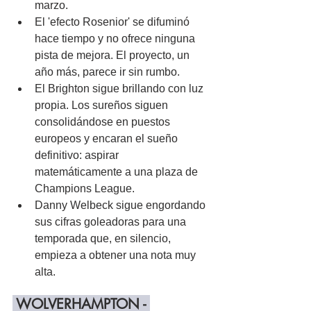
marzo.
El 'efecto Rosenior' se difuminó 
hace tiempo y no ofrece ninguna 
pista de mejora. El proyecto, un 
año más, parece ir sin rumbo.
El Brighton sigue brillando con luz 
propia. Los sureños siguen 
consolidándose en puestos 
europeos y encaran el sueño 
definitivo: aspirar 
matemáticamente a una plaza de 
Champions League.
Danny Welbeck sigue engordando 
sus cifras goleadoras para una 
temporada que, en silencio, 
empieza a obtener una nota muy 
alta.
 WOLVERHAMPTON - 