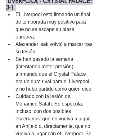
 LIVERPOOL - CRYSTAL PALACE: 
3-1 
El Liverpool está firmando un final 
de temporada muy positivo para 
que no se escape su plaza 
europea.
Alexander Isak volvió a marcar tras 
su lesión.
Se han pasado la semana 
(intentando meter presión) 
afirmando que el Crystal Palace 
era un duro rival para el Liverpool, 
y no hubo partido como quien dice.
Cuidado con la lesión de 
Mohamed Salah. Se especula, 
incluso, con dos posibles 
escenarios: que no vuelva a jugar 
en Anfield o, directamente, que no 
vuelva a jugar con el Liverpool. Se 