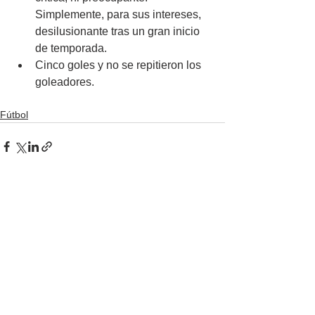
Simplemente, para sus intereses, 
desilusionante tras un gran inicio 
de temporada.
Cinco goles y no se repitieron los 
goleadores.
Fútbol
Ver todo
Entradas recientes