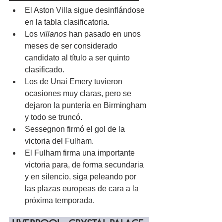
El Aston Villa sigue desinflándose 
en la tabla clasificatoria.
Los 
villanos
 han pasado en unos 
meses de ser considerado 
candidato al título a ser quinto 
clasificado.
Los de Unai Emery tuvieron 
ocasiones muy claras, pero se 
dejaron la puntería en Birmingham 
y todo se truncó.
Sessegnon firmó el gol de la 
victoria del Fulham.
El Fulham firma una importante 
victoria para, de forma secundaria 
y en silencio, siga peleando por 
las plazas europeas de cara a la 
próxima temporada.