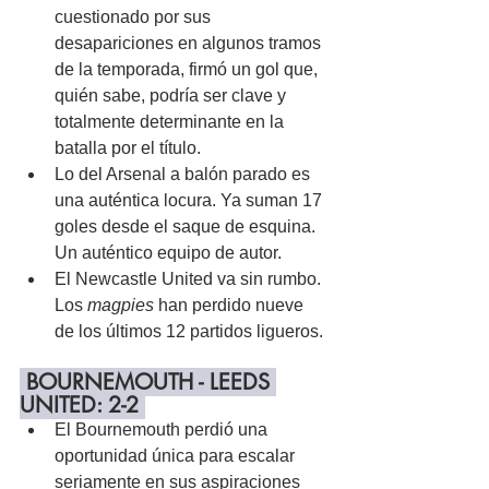
cuestionado por sus 
desapariciones en algunos tramos 
de la temporada, firmó un gol que, 
quién sabe, podría ser clave y 
totalmente determinante en la 
batalla por el título.
Lo del Arsenal a balón parado es 
una auténtica locura. Ya suman 17 
goles desde el saque de esquina. 
Un auténtico equipo de autor.
El Newcastle United va sin rumbo. 
Los 
magpies
 han perdido nueve 
de los últimos 12 partidos ligueros.
 BOURNEMOUTH - LEEDS 
UNITED: 2-2 
El Bournemouth perdió una 
oportunidad única para escalar 
seriamente en sus aspiraciones 