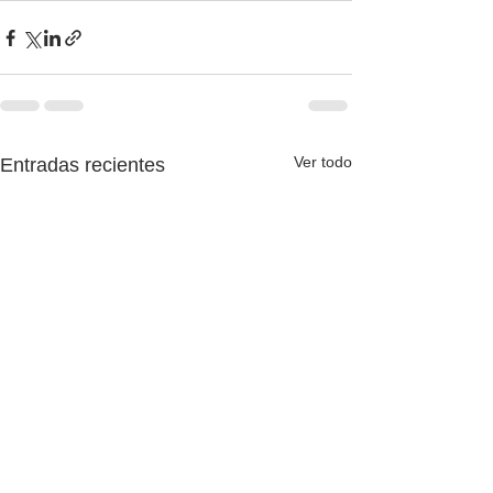
Ver todo
Entradas recientes