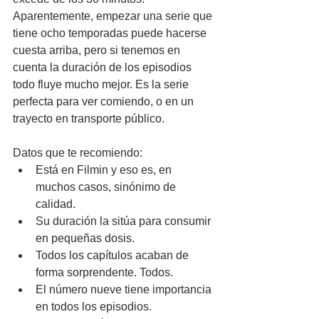
Aparentemente, empezar una serie que 
tiene ocho temporadas puede hacerse 
cuesta arriba, pero si tenemos en 
cuenta la duración de los episodios 
todo fluye mucho mejor. Es la serie 
perfecta para ver comiendo, o en un 
trayecto en transporte público.
Datos que te recomiendo:
Está en Filmin y eso es, en 
muchos casos, sinónimo de 
calidad.
Su duración la sitúa para consumir 
en pequeñas dosis.
Todos los capítulos acaban de 
forma sorprendente. Todos.
El número nueve tiene importancia 
en todos los episodios. 