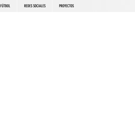
FÚTBOL
REDES SOCIALES
PROYECTOS