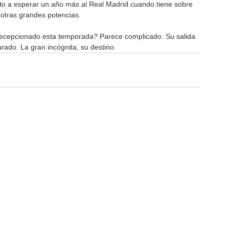
sto a esperar un año más al Real Madrid cuando tiene sobre 
 otras grandes potencias. 
cepcionado esta temporada? Parece complicado. Su salida 
do. La gran incógnita, su destino.