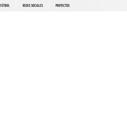
FÚTBOL
REDES SOCIALES
PROYECTOS