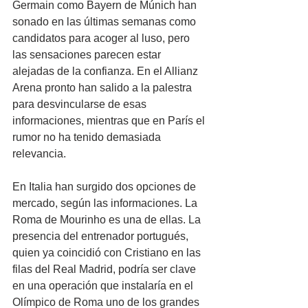
Germain como Bayern de Múnich han 
sonado en las últimas semanas como 
candidatos para acoger al luso, pero 
las sensaciones parecen estar 
alejadas de la confianza. En el Allianz 
Arena pronto han salido a la palestra 
para desvincularse de esas 
informaciones, mientras que en París el 
rumor no ha tenido demasiada 
relevancia.
En Italia han surgido dos opciones de 
mercado, según las informaciones. La 
Roma de Mourinho es una de ellas. La 
presencia del entrenador portugués, 
quien ya coincidió con Cristiano en las 
filas del Real Madrid, podría ser clave 
en una operación que instalaría en el 
Olímpico de Roma uno de los grandes 