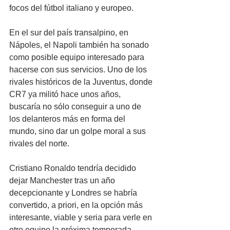
focos del fútbol italiano y europeo. 
En el sur del país transalpino, en 
Nápoles, el Napoli también ha sonado 
como posible equipo interesado para 
hacerse con sus servicios. Uno de los 
rivales históricos de la Juventus, donde 
CR7 ya militó hace unos años, 
buscaría no sólo conseguir a uno de 
los delanteros más en forma del 
mundo, sino dar un golpe moral a sus 
rivales del norte.
Cristiano Ronaldo tendría decidido 
dejar Manchester tras un año 
decepcionante y Londres se habría 
convertido, a priori, en la opción más 
interesante, viable y seria para verle en 
otro equipo la próxima temporada.