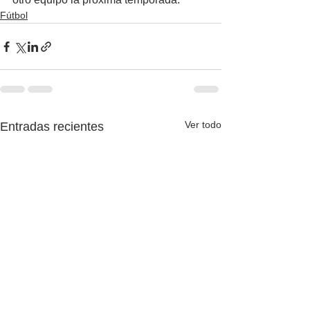
Fútbol
Ver todo
Entradas recientes