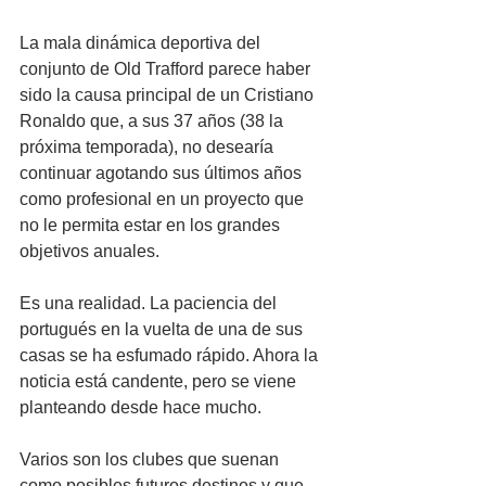
La mala dinámica deportiva del 
conjunto de Old Trafford parece haber 
sido la causa principal de un Cristiano 
Ronaldo que, a sus 37 años (38 la 
próxima temporada), no desearía 
continuar agotando sus últimos años 
como profesional en un proyecto que 
no le permita estar en los grandes 
objetivos anuales.
Es una realidad. La paciencia del 
portugués en la vuelta de una de sus 
casas se ha esfumado rápido. Ahora la 
noticia está candente, pero se viene 
planteando desde hace mucho.
Varios son los clubes que suenan 
como posibles futuros destinos y que 