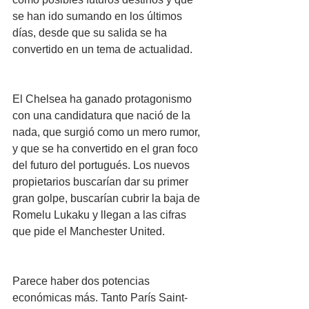
se han ido sumando en los últimos 
días, desde que su salida se ha 
convertido en un tema de actualidad.
El Chelsea ha ganado protagonismo 
con una candidatura que nació de la 
nada, que surgió como un mero rumor, 
y que se ha convertido en el gran foco 
del futuro del portugués. Los nuevos 
propietarios buscarían dar su primer 
gran golpe, buscarían cubrir la baja de 
Romelu Lukaku y llegan a las cifras 
que pide el Manchester United.
Parece haber dos potencias 
económicas más. Tanto París Saint-