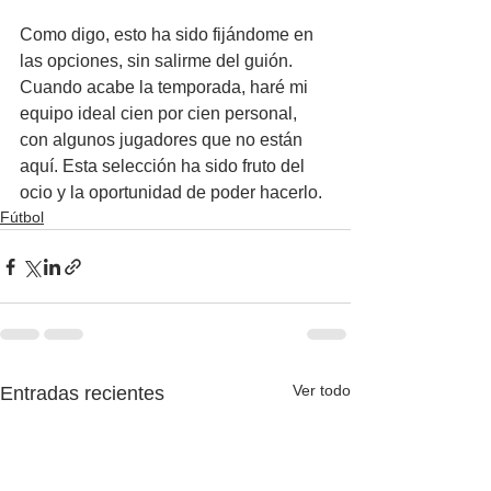
Como digo, esto ha sido fijándome en 
las opciones, sin salirme del guión. 
Cuando acabe la temporada, haré mi 
equipo ideal cien por cien personal, 
con algunos jugadores que no están 
aquí. Esta selección ha sido fruto del 
ocio y la oportunidad de poder hacerlo.
Fútbol
Ver todo
Entradas recientes