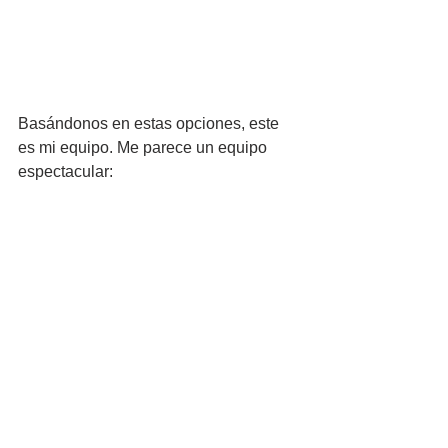
Basándonos en estas opciones, este 
es mi equipo. Me parece un equipo 
espectacular: