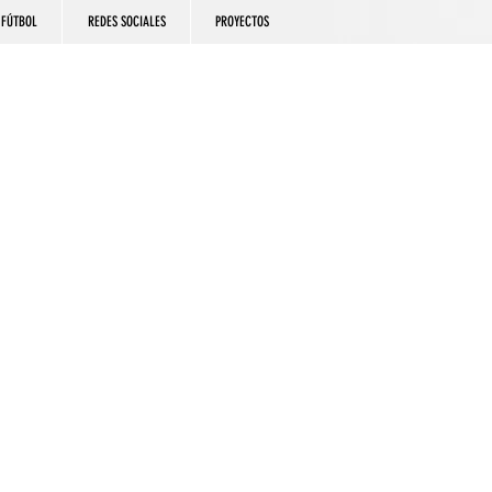
FÚTBOL
REDES SOCIALES
PROYECTOS