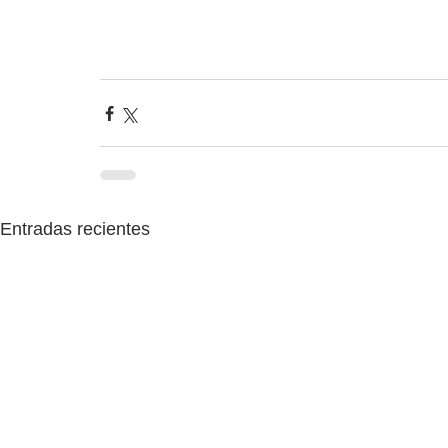
Entradas recientes