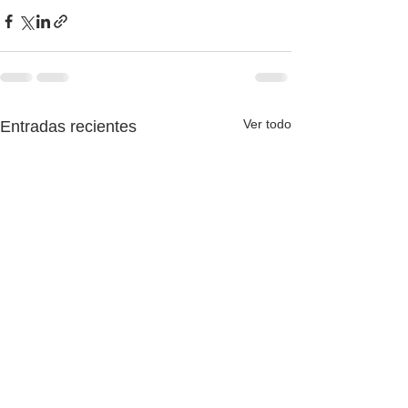
Ver todo
Entradas recientes