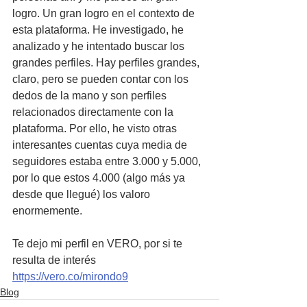
logro. Un gran logro en el contexto de 
esta plataforma. He investigado, he 
analizado y he intentado buscar los 
grandes perfiles. Hay perfiles grandes, 
claro, pero se pueden contar con los 
dedos de la mano y son perfiles 
relacionados directamente con la 
plataforma. Por ello, he visto otras 
interesantes cuentas cuya media de 
seguidores estaba entre 3.000 y 5.000, 
por lo que estos 4.000 (algo más ya 
desde que llegué) los valoro 
enormemente.
Te dejo mi perfil en VERO, por si te 
resulta de interés 
https://vero.co/mirondo9
Blog