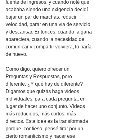
fuente de ingresos, y cuando noté que 
acababa siendo una exigencia decidí 
bajar un par de marchas, reducir 
velocidad, parar en una vía de servicio 
y descansar. Entonces, cuando la gana 
apareciera, cuando la necesidad de 
comunicar y compartir volviera, lo haría 
de nuevo.
Como digo, quiero ofrecer un 
Preguntas y Respuestas, pero 
diferente. ¿Y qué hay de diferente? 
Digamos que quizás haga vídeos 
individuales, para cada pregunta, en 
lugar de hacer uno conjunto. Vídeos 
más reducidos, más cortos, más 
directos. Esta idea es la transformada 
porque, confieso, pensé tirar por un 
cierto romanticismo y hacer ese 