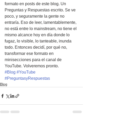
formato en posts de este blog. Un 
Preguntas y Respuestas escrito. Se ve 
poco, y seguramente la gente no 
entraría. Eso de leer, lamentablemente, 
no está entre lo mainstream, no tiene el 
mismo alcance hoy en día donde lo 
fugaz, lo visible, lo tanteable, inunda 
todo. Entonces decidí, por qué no, 
transformar ese formato en 
minisecciones para el canal de 
YouTube. Volveremos pronto.
#Blog
#YouTube
#PreguntasyRespuestas
Blog