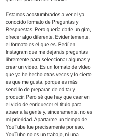
Estamos acostumbrados a ver el ya 
conocido formato de Preguntas y 
Respuestas. Pero quería darle un giro, 
ofrecer algo diferente. Evidentemente, 
el formato es el que es. Pedí en 
Instagram que me dejarais preguntas 
libremente para seleccionar algunas y 
crear un vídeo. Es un formato de vídeo 
que ya he hecho otras veces y lo cierto 
es que me gusta, porque es más 
sencillo de preparar, de editar y 
producir. Pero sé que hay que caer en 
el vicio de enriquecer el título para 
atraer a la gente y, sinceramente, no es 
mi prioridad. Apartarme un tiempo de 
YouTube fue precisamente por eso. 
YouTube no es un trabajo, ni una 