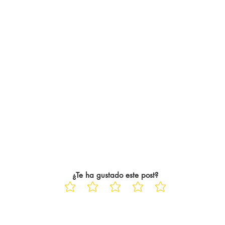
¿Te ha gustado este post?