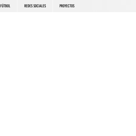
FÚTBOL
REDES SOCIALES
PROYECTOS