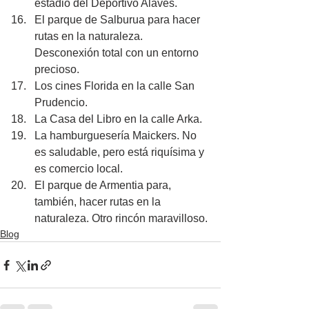
estadio del Deportivo Alavés.
El parque de Salburua para hacer 
rutas en la naturaleza. 
Desconexión total con un entorno 
precioso.
Los cines Florida en la calle San 
Prudencio.
La Casa del Libro en la calle Arka.
La hamburguesería 
Maickers. No 
es saludable, pero está riquísima y 
es comercio local.
El parque de Armentia para, 
también, hacer rutas en la 
naturaleza. Otro rincón maravilloso.
Blog