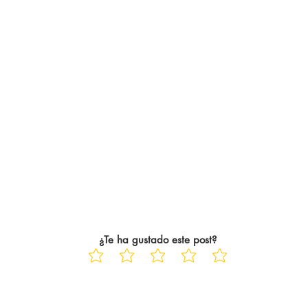
particular,
¿Te ha gustado este post?