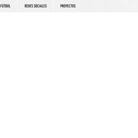
FÚTBOL
REDES SOCIALES
PROYECTOS