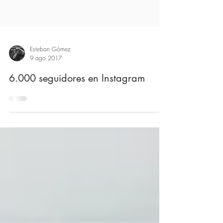
Esteban Gómez
9 ago 2017
6.000 seguidores en Instagram