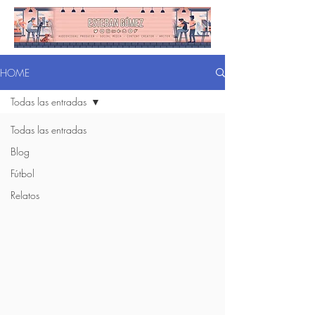
HOME
Todas las entradas
Todas las entradas
Blog
Fútbol
Relatos