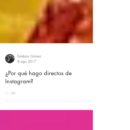
Esteban Gómez
8 ago 2017
¿Por qué hago directos de
Instagram?