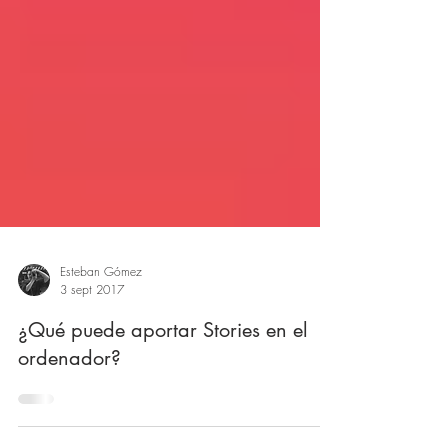
Esteban Gómez
3 sept 2017
¿Qué puede aportar Stories en el
ordenador?