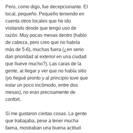
Pero, como digo, fue decepcionante. El 
local, pequeño. Pequeño teniendo en 
cuenta otros locales que he ido 
visitando desde que tengo uso de 
razón. Muy pocas mesas dentro (hablo 
de cabeza, pero creo que no habría 
más de 5-6), muchas fuera (¿en serio 
dan prioridad al exterior en una ciudad 
que llueve mucho?). Las caras de la 
gente, al llegar y ver que no había sitio 
(yo llegué pronto y al principio tuve que 
estar un poco incómodo, entre dos 
mesas), no eran precisamente de 
confort. 
Sí me gustaron ciertas cosas. La gente 
que trabajaba, pese a tener mucha 
faena, mostraban una buena actitud 