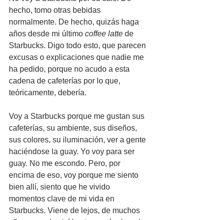
hecho, tomo otras bebidas 
normalmente. De hecho, quizás haga 
años desde mi último 
coffee latte
 de 
Starbucks. Digo todo esto, que parecen 
excusas o explicaciones que nadie me 
ha pedido, porque no acudo a esta 
cadena de cafeterías por lo que, 
teóricamente, debería.
Voy a Starbucks porque me gustan sus 
cafeterías, su ambiente, sus diseños, 
sus colores, su iluminación, ver a gente 
haciéndose la guay. Yo voy para ser 
guay. No me escondo. Pero, por 
encima de eso, voy porque me siento 
bien allí, siento que he vivido 
momentos clave de mi vida en 
Starbucks. Viene de lejos, de muchos 