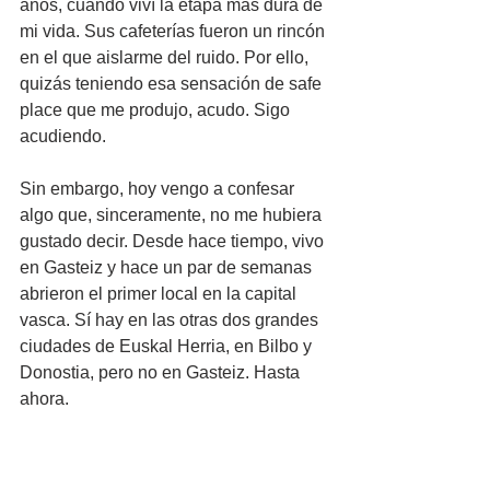
años, cuando viví la etapa más dura de 
mi vida. Sus cafeterías fueron un rincón 
en el que aislarme del ruido. Por ello, 
quizás teniendo esa sensación de safe 
place que me produjo, acudo. Sigo 
acudiendo.
Sin embargo, hoy vengo a confesar 
algo que, sinceramente, no me hubiera 
gustado decir. Desde hace tiempo, vivo 
en Gasteiz y hace un par de semanas 
abrieron el primer local en la capital 
vasca. Sí hay en las otras dos grandes 
ciudades de Euskal Herria, en Bilbo y 
Donostia, pero no en Gasteiz. Hasta 
ahora.