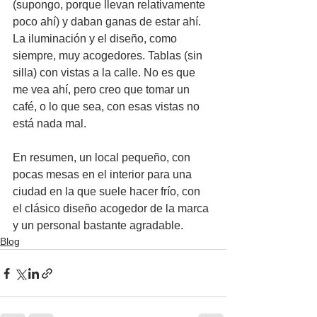
(supongo, porque llevan relativamente 
poco ahí) y daban ganas de estar ahí. 
La iluminación y el diseño, como 
siempre, muy acogedores. Tablas (sin 
silla) con vistas a la calle. No es que 
me vea ahí, pero creo que tomar un 
café, o lo que sea, con esas vistas no 
está nada mal.
En resumen, un local pequeño, con 
pocas mesas en el interior para una 
ciudad en la que suele hacer frío, con 
el clásico diseño acogedor de la marca 
y un personal bastante agradable.
Blog