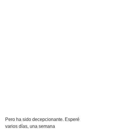
Pero ha sido decepcionante. Esperé 
varios días, una semana 