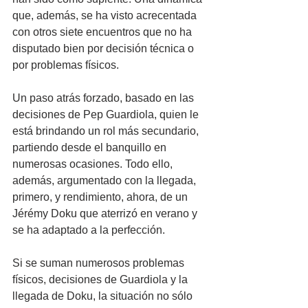
que, además, se ha visto acrecentada 
con otros siete encuentros que no ha 
disputado bien por decisión técnica o 
por problemas físicos. 
Un paso atrás forzado, basado en las 
decisiones de Pep Guardiola, quien le 
está brindando un rol más secundario, 
partiendo desde el banquillo en 
numerosas ocasiones. Todo ello, 
además, argumentado con la llegada, 
primero, y rendimiento, ahora, de un 
Jérémy Doku que aterrizó en verano y 
se ha adaptado a la perfección.
Si se suman numerosos problemas 
físicos, decisiones de Guardiola y la 
llegada de Doku, la situación no sólo 