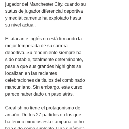
jugador del Manchester City, cuando su 
status de jugador diferencial deportiva 
y mediáticamente ha explotado hasta 
su nivel actual.
El atacante inglés no está firmando la 
mejor temporada de su carrera 
deportiva. Su rendimiento siempre ha 
sido notable, totalmente determinante, 
pese a que sus grandes highlights se 
localizan en las recientes 
celebraciones de títulos del combinado 
mancuniano. Sin embargo, este curso 
parece haber dado un paso atrás.
Grealish no tiene el protagonismo de 
antaño. De los 27 partidos en los que 
ha tenido minutos esta campaña, ocho 
han sido como suplente. Una dinámica 