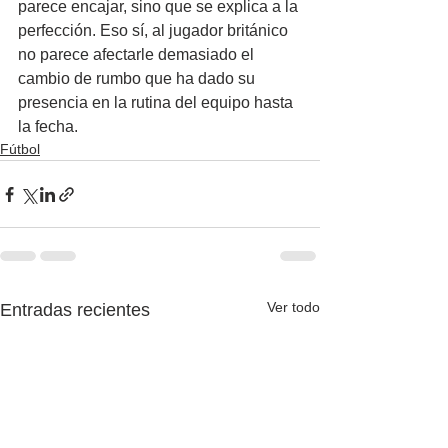
parece encajar, sino que se explica a la 
perfección. Eso sí, al jugador británico 
no parece afectarle demasiado el 
cambio de rumbo que ha dado su 
presencia en la rutina del equipo hasta 
la fecha.
Fútbol
Ver todo
Entradas recientes