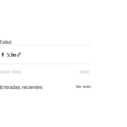
Fútbol
Ver todo
Entradas recientes