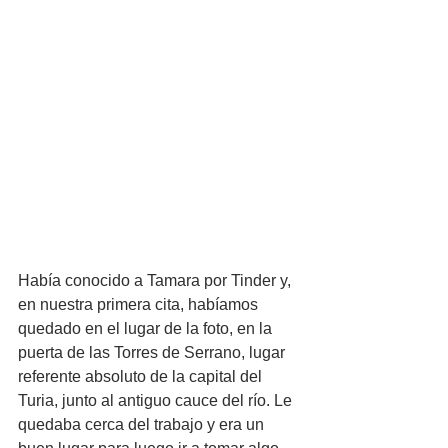
Había conocido a Tamara por Tinder y, 
en nuestra primera cita, habíamos 
quedado en el lugar de la foto, en la 
puerta de las Torres de Serrano, lugar 
referente absoluto de la capital del 
Turia, junto al antiguo cauce del río. Le 
quedaba cerca del trabajo y era un 