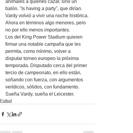
animales a quienes cazar, sino un 
balón. "Is having a party", que dirían. 
Vardy volvió a vivir una noche histórica. 
Ahora en términos algo menores, pero 
no por ello menos importantes.
Los del King Power Stadium quieren 
firmar una notable campaña que les 
permita, como mínimo, volver a 
disputar torneo europeo la próxima 
temporada. Disputado cerca del primer 
tercio de campeonato, en ello están, 
soñando con fuerza, con argumentos 
verídicos, sólidos, con fundamento. 
Sueña Vardy, sueña el Leicester.
Fútbol