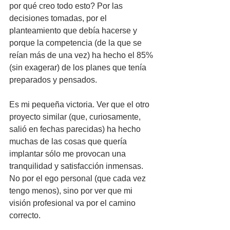
por qué creo todo esto? Por las 
decisiones tomadas, por el 
planteamiento que debía hacerse y 
porque la competencia (de la que se 
reían más de una vez) ha hecho el 85% 
(sin exagerar) de los planes que tenía 
preparados y pensados. 
Es mi pequeña victoria. Ver que el otro 
proyecto similar (que, curiosamente, 
salió en fechas parecidas) ha hecho 
muchas de las cosas que quería 
implantar sólo me provocan una 
tranquilidad y satisfacción inmensas. 
No por el ego personal (que cada vez 
tengo menos), sino por ver que mi 
visión profesional va por el camino 
correcto.