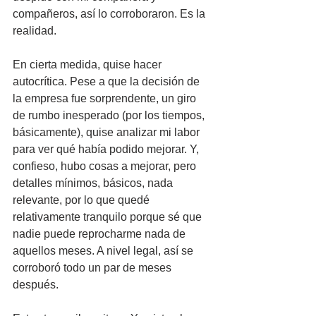
compañeros, así lo corroboraron. Es la 
realidad.
En cierta medida, quise hacer 
autocrítica. Pese a que la decisión de 
la empresa fue sorprendente, un giro 
de rumbo inesperado (por los tiempos, 
básicamente), quise analizar mi labor 
para ver qué había podido mejorar. Y, 
confieso, hubo cosas a mejorar, pero 
detalles mínimos, básicos, nada 
relevante, por lo que quedé 
relativamente tranquilo porque sé que 
nadie puede reprocharme nada de 
aquellos meses. A nivel legal, así se 
corroboró todo un par de meses 
después.