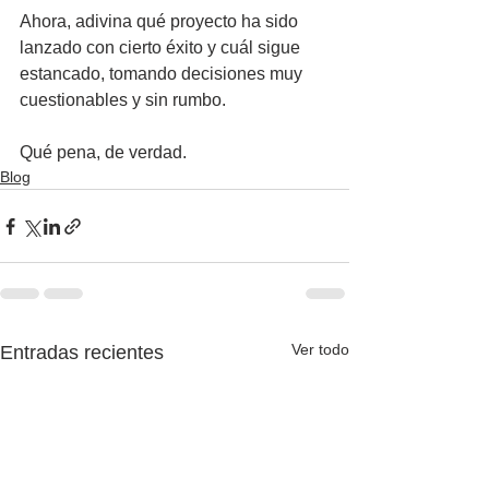
Ahora, adivina qué proyecto ha sido 
lanzado con cierto éxito y cuál sigue 
estancado, tomando decisiones muy 
cuestionables y sin rumbo. 
Qué pena, de verdad.
Blog
Ver todo
Entradas recientes